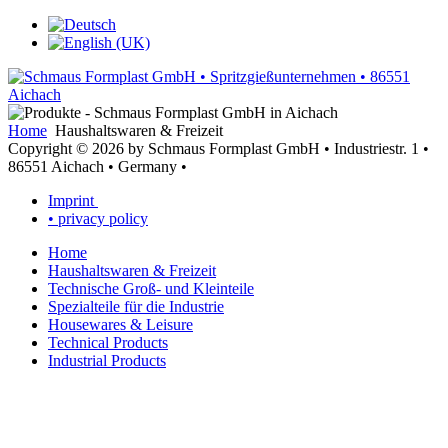
Home
Haushaltswaren & Freizeit
Copyright © 2026 by Schmaus Formplast GmbH • Industriestr. 1 •
86551 Aichach • Germany •
Imprint
• privacy policy
Home
Haushaltswaren & Freizeit
Technische Groß- und Kleinteile
Spezialteile für die Industrie
Housewares & Leisure
Technical Products
Industrial Products