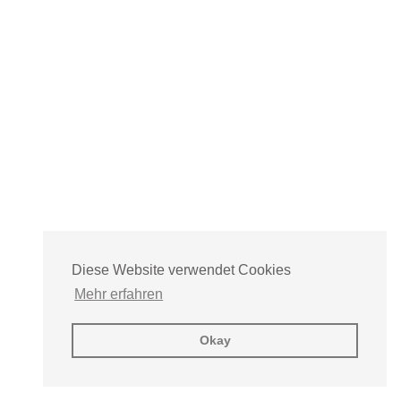
Diese Website verwendet Cookies
Mehr erfahren
Okay